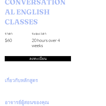
CONVERSATION
AL ENGLISH
CLASSES
ราคา
ระยะเวลา
$60
20 hours over 4
weeks
ลงทะเบียน
เกี่ยวกับหลักสูตร
อาจารย์ผู้สอนของคุณ