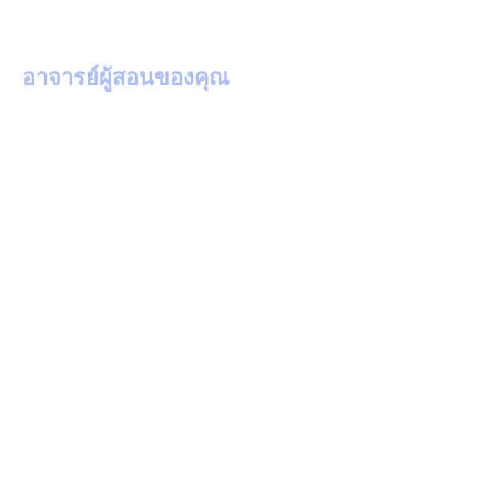
อาจารย์ผู้สอนของคุณ